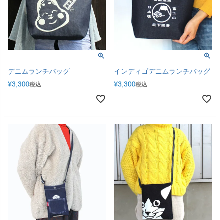
デニムランチバッグ
インディゴデニムランチバッグ
¥
3,300
¥
3,300
税込
税込