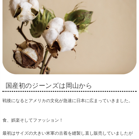
国産初のジーンズは岡山から
戦後になるとアメリカの文化が急速に日本に広まっていきました。
食、娯楽そしてファッション！
最初はサイズの大きい米軍の古着を縫製し直し販売していましたが