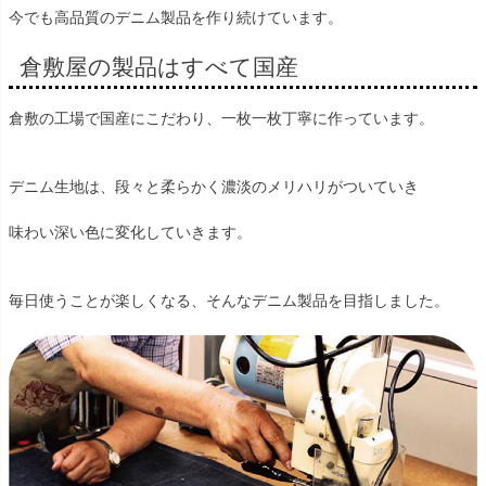
今でも高品質のデニム製品を作り続けています。
倉敷屋の製品はすべて国産
倉敷の工場で国産にこだわり、一枚一枚丁寧に作っています。
デニム生地は、段々と柔らかく濃淡のメリハリがついていき
味わい深い色に変化していきます。
毎日使うことが楽しくなる、そんなデニム製品を目指しました。