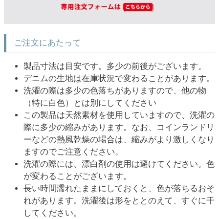
ご注文にあたって
製品寸法は目安です。多少の前後がございます。
デニムの生地は在庫状況で変わることがあります。
洗濯の際は多少の色落ちがありますので、他の物
（特に白色）とは別にしてください
この製品は天然素材を使用していますので、洗濯の
際に多少の縮みがあります。なお、コインランドリ
ーなどの熱風乾燥の場合は、縮みがより激しくなり
ますのでご注意ください。
洗濯の際には、漂白剤の使用は避けてください。色
が変わることがございます。
長い時間濡れたままにしておくと、色が落ちるおそ
れがあります。洗濯後は形をととのえて、すぐに干
してください。