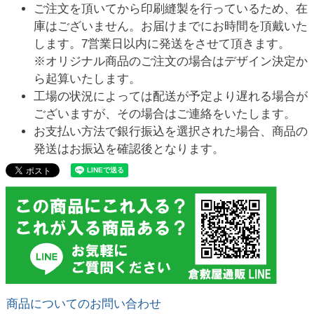
ご注文を頂いてから印刷縫製を行っているため、在
庫はございません。お届けまでにお時間を頂戴いた
します。7営業日以内に発送をさせて頂きます。
※オリジナル商品のご注文の場合はデザイン決定か
ら起算いたします。
工場の状況によっては配送が予定より遅れる場合が
ございますが、その場合はご連絡をいたします。
お支払い方法で銀行振込を選択された場合、商品の
発送はお振込を確認後となります。
商品についてのお問い合わせ