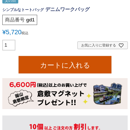
父の日
デニムワークバッグ
シンプルなトートバッグ
商品番号
gd1
¥
5,720
税込
お気に入りに登録する
カートに入れる