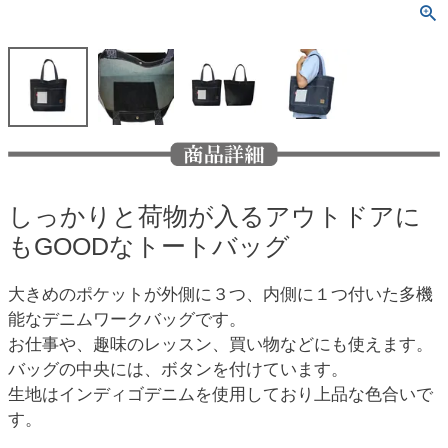
しっかりと荷物が入るアウトドアに
もGOODなトートバッグ
大きめのポケットが外側に３つ、内側に１つ付いた多機
能なデニムワークバッグです。
お仕事や、趣味のレッスン、買い物などにも使えます。
バッグの中央には、ボタンを付けています。
生地はインディゴデニムを使用しており上品な色合いで
す。