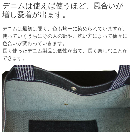
デニムは使えば使うほど、風合いが
増し愛着が出ます。
デニムは最初は硬く、色も均一に染められていますが、
使っていくうちにその人の癖や、洗い方によって徐々に
色合いが変わっていきます。
長く使ったデニム製品は個性が出て、長く楽しむことが
できます。