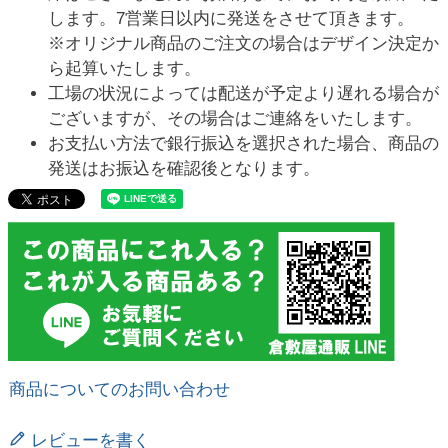
します。7営業日以内に発送をさせて頂きます。
※オリジナル商品のご注文の場合はデザイン決定か
ら起算いたします。
工場の状況によっては配送が予定より遅れる場合が
ございますが、その場合はご連絡をいたします。
お支払い方法で銀行振込を選択された場合、商品の
発送はお振込を確認後となります。
商品についてのお問い合わせ
レビューを書く