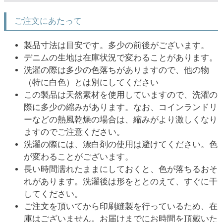
ご注文にあたって
製品寸法は目安です。多少の前後がございます。
デニムの生地は在庫状況で変わることがあります。
洗濯の際は多少の色落ちがありますので、他の物
（特に白色）とは別にしてください
この製品は天然素材を使用していますので、洗濯の
際に多少の縮みがあります。なお、コインランドリ
ーなどの熱風乾燥の場合は、縮みがより激しくなり
ますのでご注意ください。
洗濯の際には、漂白剤の使用は避けてください。色
が変わることがございます。
長い時間濡れたままにしておくと、色が落ちるおそ
れがあります。洗濯後は形をととのえて、すぐに干
してください。
ご注文を頂いてから印刷縫製を行っているため、在
庫はございません。お届けまでにお時間を頂戴いた