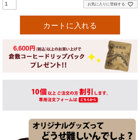
お気に入りに登録する
カートに入れる