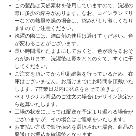
この製品は天然素材を使用していますので、洗濯の
際に多少の縮みがあります。なお、コインランドリ
ーなどの熱風乾燥の場合は、縮みがより激しくなり
ますのでご注意ください。
洗濯の際には、漂白剤の使用は避けてください。色
が変わることがございます。
長い時間濡れたままにしておくと、色が落ちるおそ
れがあります。洗濯後は形をととのえて、すぐに干
してください。
ご注文を頂いてから印刷縫製を行っているため、在
庫はございません。お届けまでにお時間を頂戴いた
します。7営業日以内に発送をさせて頂きます。
※オリジナル商品のご注文の場合はデザイン決定か
ら起算いたします。
工場の状況によっては配送が予定より遅れる場合が
ございますが、その場合はご連絡をいたします。
お支払い方法で銀行振込を選択された場合、商品の
発送はお振込を確認後となります。