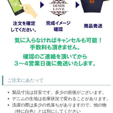
ご注文にあたって
製品寸法は目安です。多少の前後がございます。
デニムの生地は在庫状況で変わることがあります。
洗濯の際は多少の色落ちがありますので、他の物
（特に白色）とは別にしてください