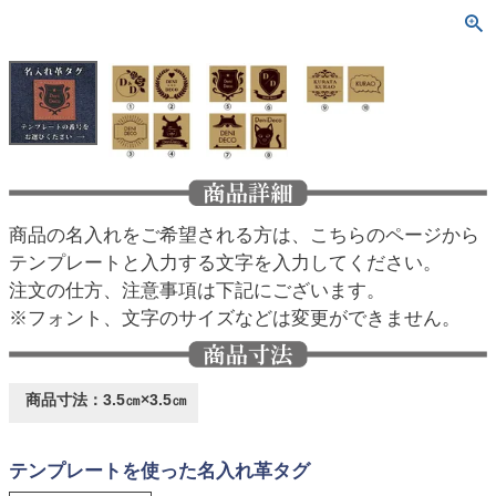
商品の名入れをご希望される方は、こちらのページから
テンプレートと入力する文字を入力してください。
注文の仕方、注意事項は下記にございます。
※フォント、文字のサイズなどは変更ができません。
商品寸法：3.5㎝×3.5㎝
テンプレートを使った名入れ革タグ