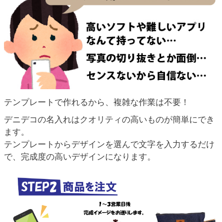
テンプレートで作れるから、複雑な作業は不要！
デニデコの名入れはクオリティの高いものが簡単にでき
ます。
テンプレートからデザインを選んで文字を入力するだけ
で、完成度の高いデザインになります。