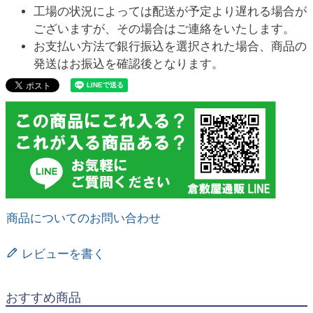
工場の状況によっては配送が予定より遅れる場合が
ございますが、その場合はご連絡をいたします。
お支払い方法で銀行振込を選択された場合、商品の
発送はお振込を確認後となります。
商品についてのお問い合わせ
レビューを書く
おすすめ商品