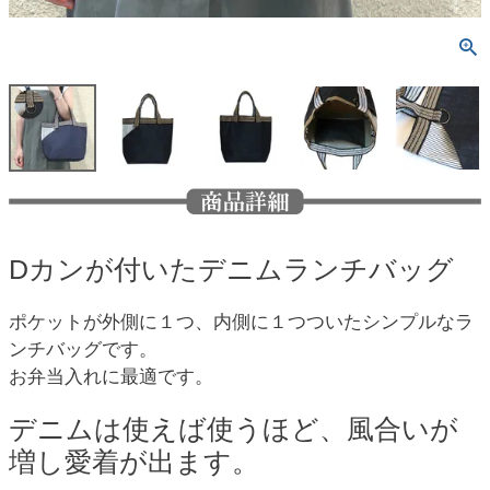
Dカンが付いたデニムランチバッグ
ポケットが外側に１つ、内側に１つついたシンプルなラ
ンチバッグです。
お弁当入れに最適です。
デニムは使えば使うほど、風合いが
増し愛着が出ます。