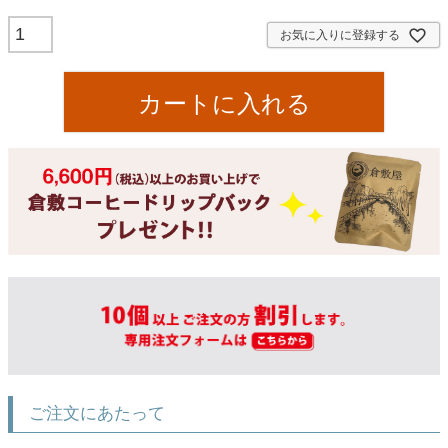
お気に入りに登録する
カートに入れる
ご注文にあたって