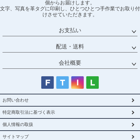
個からお届けします。
ップ
文字、写真を革タグに印刷し、ひとつひとつ手作業でお取り付
へ
けさせていただきます。
お支払い
配送・送料
会社概要
お問い合わせ
特定商取引法に基づく表示
個人情報の取扱
サイトマップ