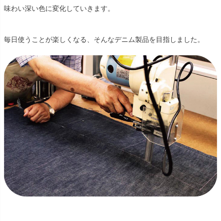
味わい深い色に変化していきます。
毎日使うことが楽しくなる、そんなデニム製品を目指しました。