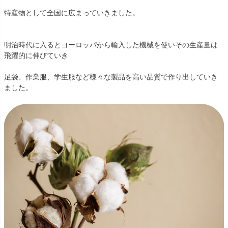
特産物として全国に広まっていきました。
明治時代に入るとヨーロッパから輸入した機械を使いその生産量は
飛躍的に伸びていき
足袋、作業服、学生服など様々な製品を高い品質で作り出していき
ました。