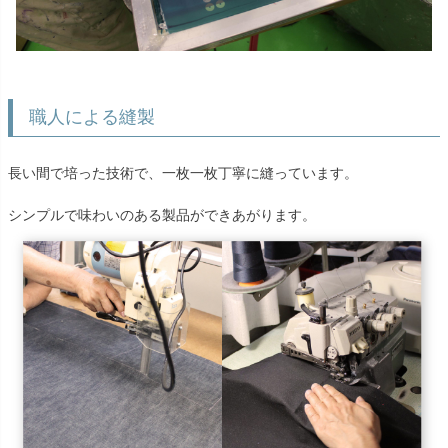
職人による縫製
長い間で培った技術で、一枚一枚丁寧に縫っています。
シンプルで味わいのある製品ができあがります。