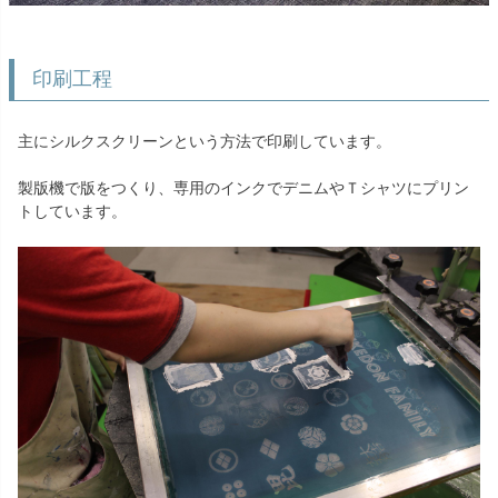
印刷工程
主にシルクスクリーンという方法で印刷しています。
製版機で版をつくり、専用のインクでデニムやＴシャツにプリン
トしています。