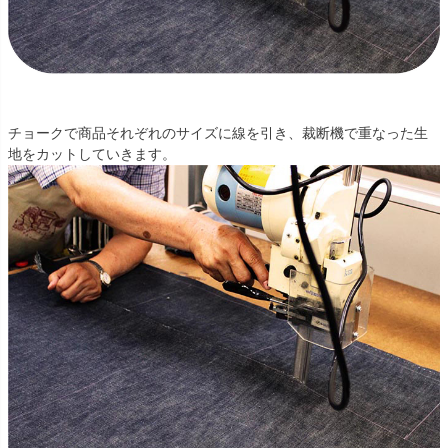
チョークで商品それぞれのサイズに線を引き、裁断機で重なった生
地をカットしていきます。