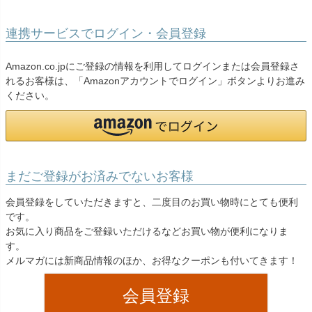
連携サービスでログイン・会員登録
Amazon.co.jpにご登録の情報を利用してログインまたは会員登録さ
れるお客様は、「Amazonアカウントでログイン」ボタンよりお進み
ください。
まだご登録がお済みでないお客様
会員登録をしていただきますと、二度目のお買い物時にとても便利
です。
お気に入り商品をご登録いただけるなどお買い物が便利になりま
す。
メルマガには新商品情報のほか、お得なクーポンも付いてきます！
会員登録