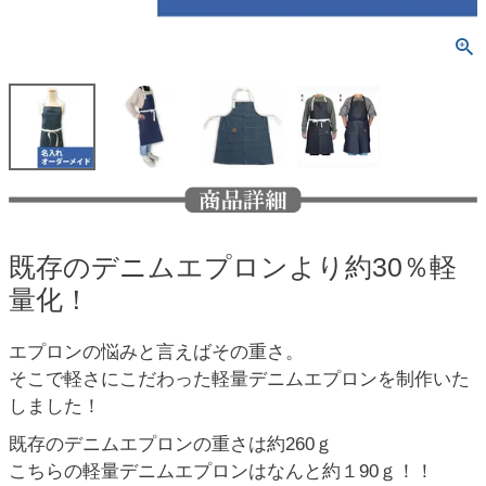
既存のデニムエプロンより約30％軽
量化！
エプロンの悩みと言えばその重さ。
そこで軽さにこだわった軽量デニムエプロンを制作いた
しました！
既存のデニムエプロンの重さは約260ｇ
こちらの軽量デニムエプロンはなんと約１90ｇ！！