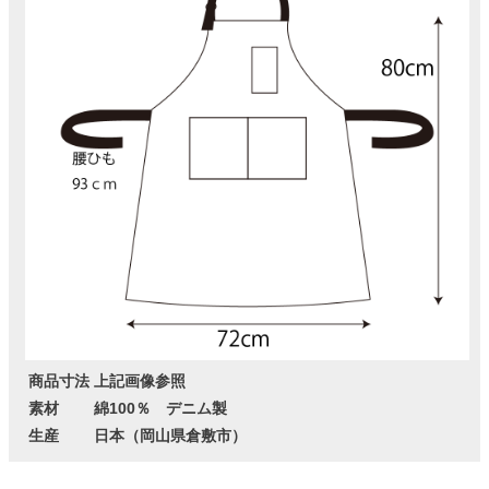
商品寸法
上記画像参照
素材
綿100％ デニム製
生産
日本（岡山県倉敷市）