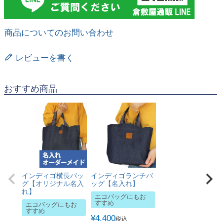
商品についてのお問い合わせ
レビューを書く
おすすめ商品
インディゴ横長バッ
インディゴランチバ
グ【オリジナル名入
ッグ【名入れ】
れ】
エコバッグにもお
すすめ
エコバッグにもお
すすめ
¥
4,400
税込