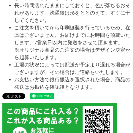
長い時間濡れたままにしておくと、色が落ちるおそ
れがあります。洗濯後は形をととのえて、すぐに干
してください。
ご注文を頂いてから印刷縫製を行っているため、在
庫はございません。お届けまでにお時間を頂戴いた
します。7営業日以内に発送をさせて頂きます。
※オリジナル商品のご注文の場合はデザイン決定か
ら起算いたします。
工場の状況によっては配送が予定より遅れる場合が
ございますが、その場合はご連絡をいたします。
お支払い方法で銀行振込を選択された場合、商品の
発送はお振込を確認後となります。