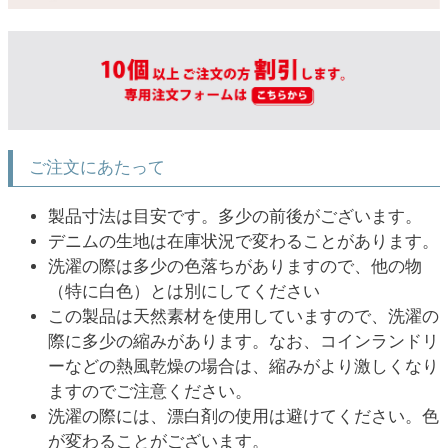
ご注文にあたって
製品寸法は目安です。多少の前後がございます。
デニムの生地は在庫状況で変わることがあります。
洗濯の際は多少の色落ちがありますので、他の物
（特に白色）とは別にしてください
この製品は天然素材を使用していますので、洗濯の
際に多少の縮みがあります。なお、コインランドリ
ーなどの熱風乾燥の場合は、縮みがより激しくなり
ますのでご注意ください。
洗濯の際には、漂白剤の使用は避けてください。色
が変わることがございます。