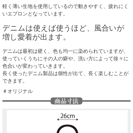
軽く薄い生地を使用しているので動きやすく、疲れにく
いエプロンとなっています。
デニムは使えば使うほど、風合いが
増し愛着が出ます。
デニムは最初は硬く、色も均一に染められていますが、
使っていくうちにその人の癖や、洗い方によって徐々に
色合いが変わっていきます。
長く使ったデニム製品は個性が出て、長く楽しむことが
できます。
＃オリジナル