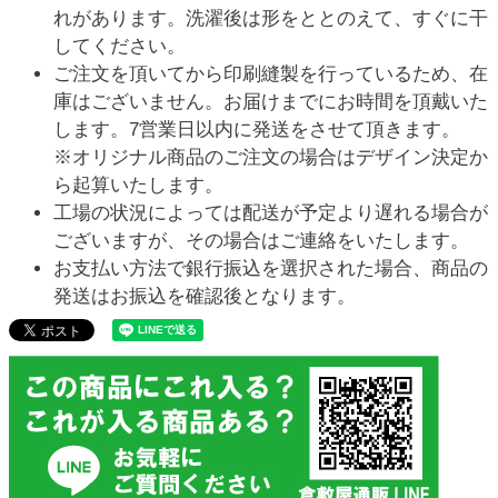
れがあります。洗濯後は形をととのえて、すぐに干
してください。
ご注文を頂いてから印刷縫製を行っているため、在
庫はございません。お届けまでにお時間を頂戴いた
します。7営業日以内に発送をさせて頂きます。
※オリジナル商品のご注文の場合はデザイン決定か
ら起算いたします。
工場の状況によっては配送が予定より遅れる場合が
ございますが、その場合はご連絡をいたします。
お支払い方法で銀行振込を選択された場合、商品の
発送はお振込を確認後となります。