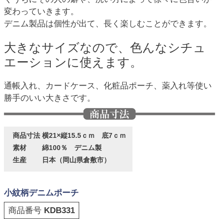
変わっていきます。
デニム製品は個性が出て、長く楽しむことができます。
大きなサイズなので、色んなシチュ
エーションに使えます。
通帳入れ、カードケース、化粧品ポーチ、薬入れ等使い
勝手のいい大きさです。
商品寸法
横21×縦15.5ｃｍ 底7ｃｍ
素材
綿100％ デニム製
生産
日本（岡山県倉敷市）
小紋柄デニムポーチ
商品番号
KDB331