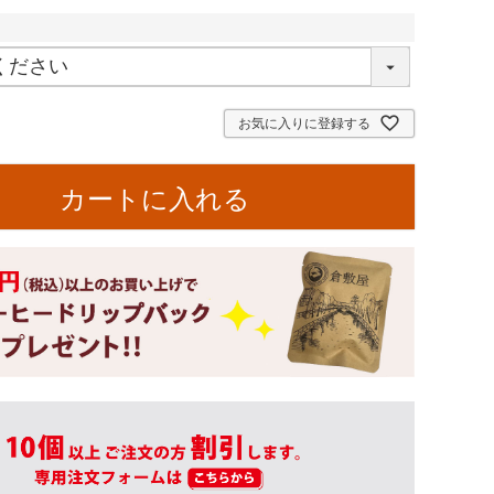
お気に入りに登録する
カートに入れる