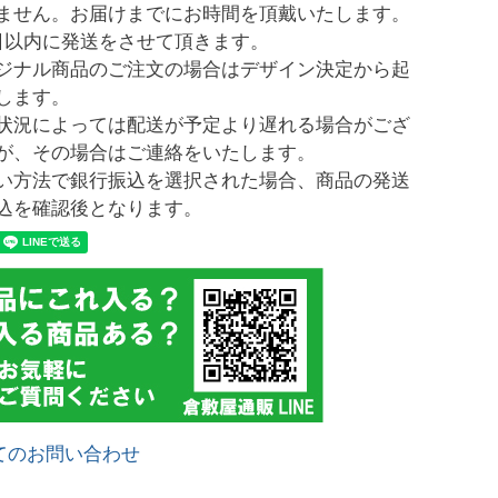
ません。お届けまでにお時間を頂戴いたします。
日以内に発送をさせて頂きます。
ジナル商品のご注文の場合はデザイン決定から起
します。
状況によっては配送が予定より遅れる場合がござ
が、その場合はご連絡をいたします。
い方法で銀行振込を選択された場合、商品の発送
込を確認後となります。
てのお問い合わせ