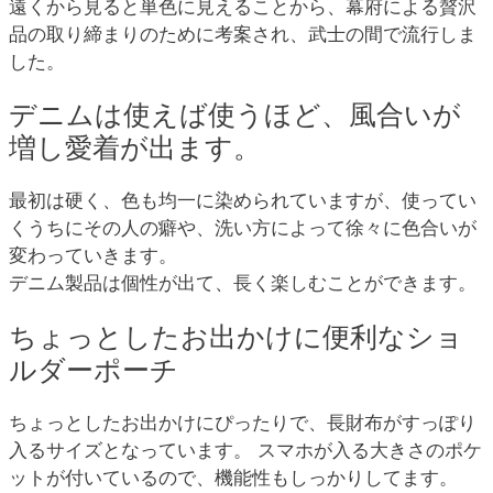
遠くから見ると単色に見えることから、幕府による贅沢
品の取り締まりのために考案され、武士の間で流行しま
した。
デニムは使えば使うほど、風合いが
増し愛着が出ます。
最初は硬く、色も均一に染められていますが、使ってい
くうちにその人の癖や、洗い方によって徐々に色合いが
変わっていきます。
デニム製品は個性が出て、長く楽しむことができます。
ちょっとしたお出かけに便利なショ
ルダーポーチ
ちょっとしたお出かけにぴったりで、長財布がすっぽり
入るサイズとなっています。 スマホが入る大きさのポケ
ットが付いているので、機能性もしっかりしてます。