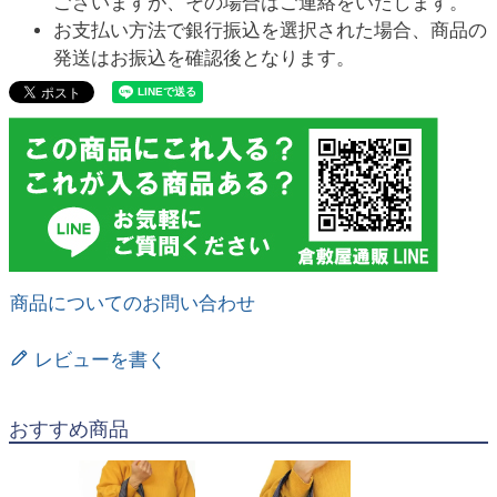
ございますが、その場合はご連絡をいたします。
お支払い方法で銀行振込を選択された場合、商品の
発送はお振込を確認後となります。
商品についてのお問い合わせ
レビューを書く
おすすめ商品