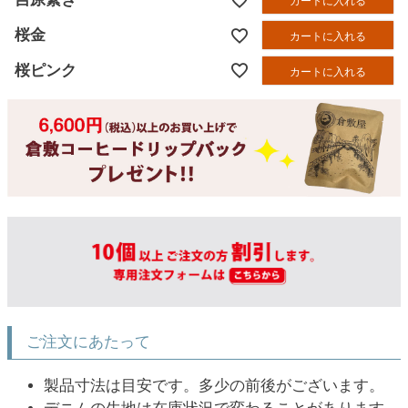
カートに入れる
桜金
カートに入れる
桜ピンク
カートに入れる
ご注文にあたって
製品寸法は目安です。多少の前後がございます。