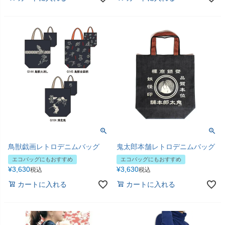
鳥獣戯画レトロデニムバッグ
鬼太郎本舗レトロデニムバッグ
エコバッグにもおすすめ
エコバッグにもおすすめ
¥
3,630
¥
3,630
税込
税込
カートに入れる
カートに入れる