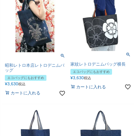
家紋レトロデニムバッグ横長
昭和レトロ本店レトロデニムバ
ッグ
エコバッグにもおすすめ
¥
3,630
税込
エコバッグにもおすすめ
¥
3,630
税込
カートに入れる
カートに入れる