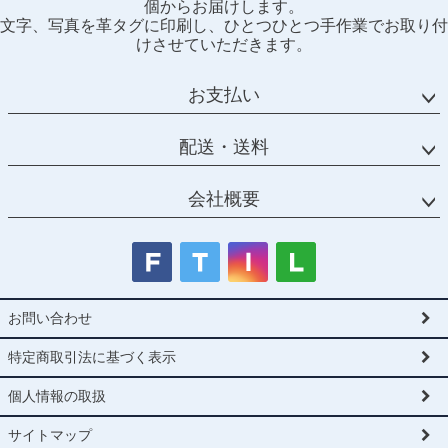
個からお届けします。
ップ
文字、写真を革タグに印刷し、ひとつひとつ手作業でお取り付
へ
けさせていただきます。
お支払い
配送・送料
会社概要
お問い合わせ
特定商取引法に基づく表示
個人情報の取扱
サイトマップ