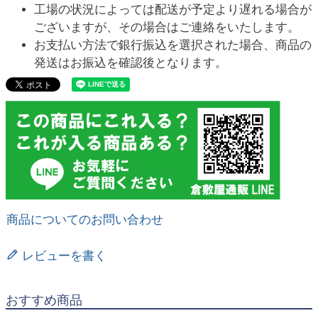
工場の状況によっては配送が予定より遅れる場合が
ございますが、その場合はご連絡をいたします。
お支払い方法で銀行振込を選択された場合、商品の
発送はお振込を確認後となります。
商品についてのお問い合わせ
レビューを書く
おすすめ商品