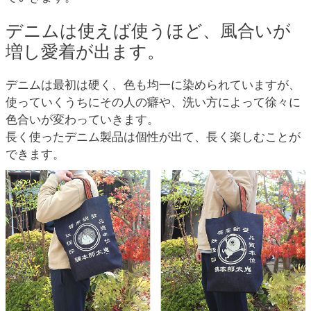
デニムは使えば使うほど、風合いが
増し愛着が出ます。
デニムは最初は硬く、色も均一に染められていますが、
使っていくうちにその人の癖や、洗い方によって徐々に
色合いが変わっていきます。
長く使ったデニム製品は個性が出て、長く楽しむことが
できます。