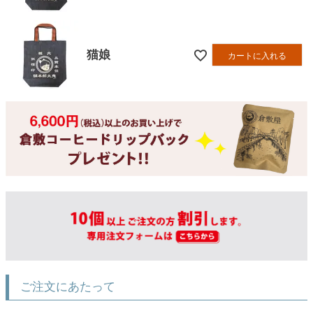
猫娘
カートに入れる
ご注文にあたって