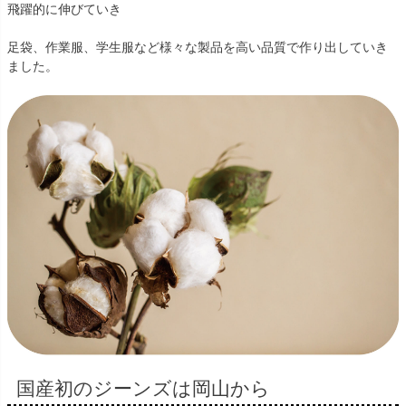
飛躍的に伸びていき
足袋、作業服、学生服など様々な製品を高い品質で作り出していき
ました。
国産初のジーンズは岡山から