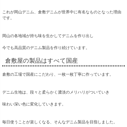
これが岡山デニム、倉敷デニムが世界中に有名なものとなった理由
です。
岡山の各地域が持ち味を生かしてデニムを作り出し
今でも高品質のデニム製品を作り続けています。
倉敷屋の製品はすべて国産
倉敷の工場で国産にこだわり、一枚一枚丁寧に作っています。
デニム生地は、段々と柔らかく濃淡のメリハリがついていき
味わい深い色に変化していきます。
毎日使うことが楽しくなる、そんなデニム製品を目指しました。