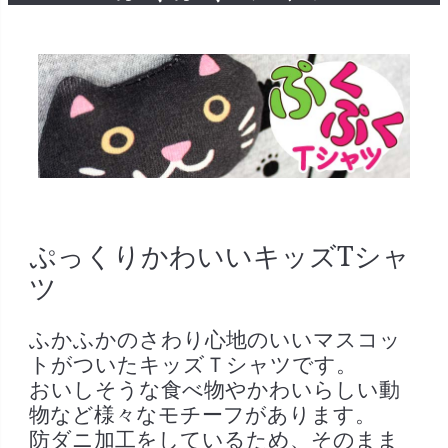
ぷっくりかわいいキッズTシャ
ツ
ふかふかのさわり心地のいいマスコッ
トがついたキッズＴシャツです。
おいしそうな食べ物やかわいらしい動
物など様々なモチーフがあります。
防ダニ加工をしているため、そのまま