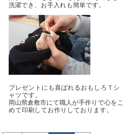
洗濯でき、お手入れも簡単です。
プレゼントにも喜ばれるおもしろＴシ
ャツです。
岡山県倉敷市にて職人が手作りで心をこ
めて印刷してお作りしております。