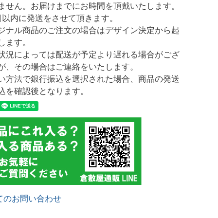
ません。お届けまでにお時間を頂戴いたします。
日以内に発送をさせて頂きます。
ジナル商品のご注文の場合はデザイン決定から起
します。
状況によっては配送が予定より遅れる場合がござ
が、その場合はご連絡をいたします。
い方法で銀行振込を選択された場合、商品の発送
込を確認後となります。
てのお問い合わせ