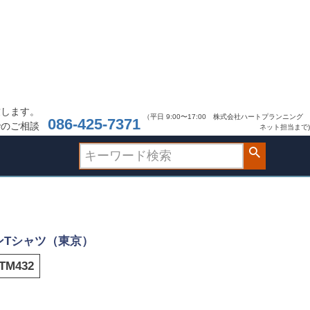
致します。
（平日 9:00〜17:00 株式会社ハートプランニング
086-425-7371
でのご相談
ネット担当まで)
ンTシャツ（東京）
TM432