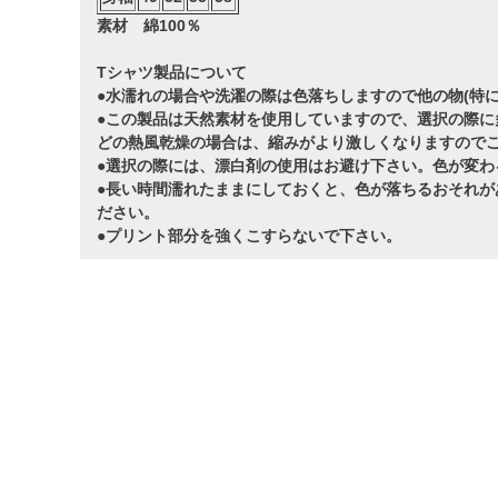
素材 綿100％
Tシャツ製品について
●水濡れの場合や洗濯の際は色落ちしますので他の物(特
●この製品は天然素材を使用していますので、選択の際に
どの熱風乾燥の場合は、縮みがより激しくなりますので
●選択の際には、漂白剤の使用はお避け下さい。色が変わ
●長い時間濡れたままにしておくと、色が落ちるおそれが
ださい。
●プリント部分を強くこすらないで下さい。