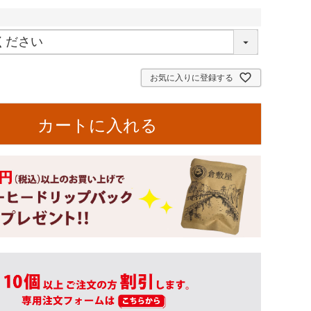
お気に入りに登録する
カートに入れる