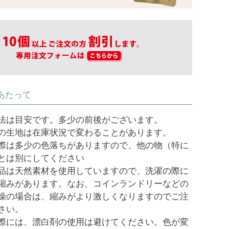
ブラック
あたって
法は目安です。多少の前後がございます。
の生地は在庫状況で変わることがあります。
際は多少の色落ちがありますので、他の物（特に
とは別にしてください
品は天然素材を使用していますので、洗濯の際に
縮みがあります。なお、コインランドリーなどの
燥の場合は、縮みがより激しくなりますのでご注
さい。
際には、漂白剤の使用は避けてください。色が変