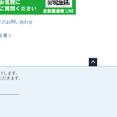
てのお問い合わせ
を書く
ペー
けします。
ジト
ただきます。
ップ
へ