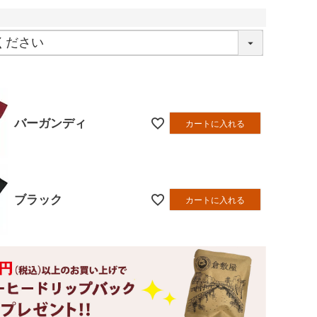
バーガンディ
カートに入れる
ブラック
カートに入れる