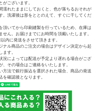
とがございます。
間濡れたままにしておくと、色が落ちるおそれが
す。洗濯後は形をととのえて、すぐに干してくだ
を頂いてから印刷縫製を行っているため、在庫は
ません。お届けまでにお時間を頂戴いたします。
日以内に発送をさせて頂きます。
ジナル商品のご注文の場合はデザイン決定から起
します。
状況によっては配送が予定より遅れる場合がござ
が、その場合はご連絡をいたします。
い方法で銀行振込を選択された場合、商品の発送
込を確認後となります。