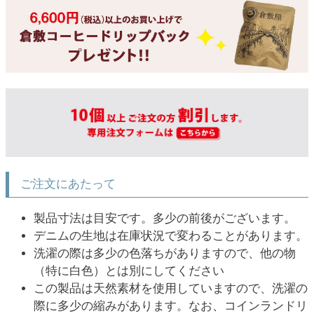
ご注文にあたって
製品寸法は目安です。多少の前後がございます。
デニムの生地は在庫状況で変わることがあります。
洗濯の際は多少の色落ちがありますので、他の物
（特に白色）とは別にしてください
この製品は天然素材を使用していますので、洗濯の
際に多少の縮みがあります。なお、コインランドリ