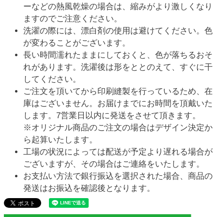
ーなどの熱風乾燥の場合は、縮みがより激しくなり
ますのでご注意ください。
洗濯の際には、漂白剤の使用は避けてください。色
が変わることがございます。
長い時間濡れたままにしておくと、色が落ちるおそ
れがあります。洗濯後は形をととのえて、すぐに干
してください。
ご注文を頂いてから印刷縫製を行っているため、在
庫はございません。お届けまでにお時間を頂戴いた
します。7営業日以内に発送をさせて頂きます。
※オリジナル商品のご注文の場合はデザイン決定か
ら起算いたします。
工場の状況によっては配送が予定より遅れる場合が
ございますが、その場合はご連絡をいたします。
お支払い方法で銀行振込を選択された場合、商品の
発送はお振込を確認後となります。