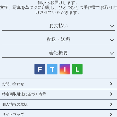
個からお届けします。
ップ
文字、写真を革タグに印刷し、ひとつひとつ手作業でお取り付
へ
けさせていただきます。
お支払い
配送・送料
会社概要
お問い合わせ
特定商取引法に基づく表示
個人情報の取扱
サイトマップ