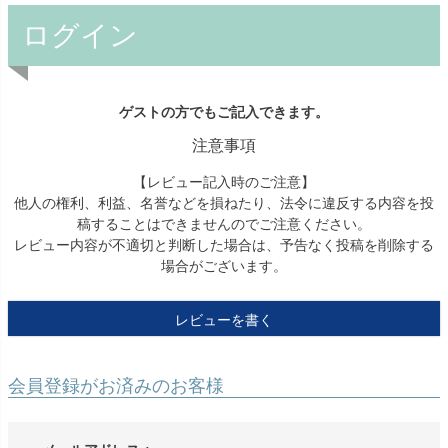
ログイン
ゲストの方でもご記入できます。
注意事項
【レビュー記入時のご注意】
他人の権利、利益、名誉などを損ねたり、法令に違反する内容を投
稿することはできませんのでご注意ください。
レビュー内容が不適切と判断した場合は、予告なく投稿を削除する
場合がございます。
レビューを書く
会員登録がお済みのお客様