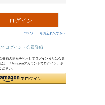
須
)
ログイン
パスワードをお忘れですか？
スでログイン・会員登録
.jpにご登録の情報を利用してログインまたは会員
は、「Amazonアカウントでログイン」ボ
ください。