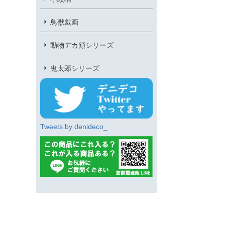
鳥獣戯画
動物デカ顔シリーズ
鬼太郎シリーズ
Tweets by denideco_