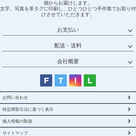
個からお届けします。
ップ
文字、写真を革タグに印刷し、ひとつひとつ手作業でお取り付
へ
けさせていただきます。
お支払い
配送・送料
会社概要
お問い合わせ
特定商取引法に基づく表示
個人情報の取扱
サイトマップ