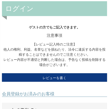
ログイン
ゲストの方でもご記入できます。
注意事項
【レビュー記入時のご注意】
他人の権利、利益、名誉などを損ねたり、法令に違反する内容を投
稿することはできませんのでご注意ください。
レビュー内容が不適切と判断した場合は、予告なく投稿を削除する
場合がございます。
レビューを書く
会員登録がお済みのお客様