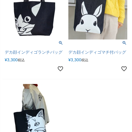
デカ顔インディゴランチバッグ
デカ顔インディゴマチ付バッグ
¥
3,300
¥
3,300
税込
税込