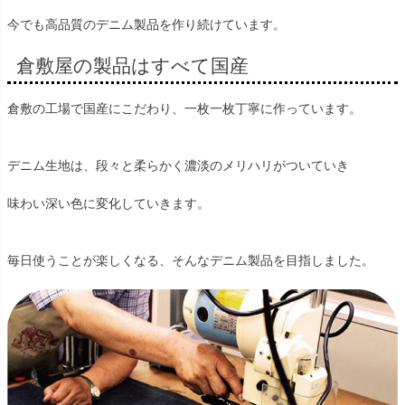
今でも高品質のデニム製品を作り続けています。
倉敷屋の製品はすべて国産
倉敷の工場で国産にこだわり、一枚一枚丁寧に作っています。
デニム生地は、段々と柔らかく濃淡のメリハリがついていき
味わい深い色に変化していきます。
毎日使うことが楽しくなる、そんなデニム製品を目指しました。