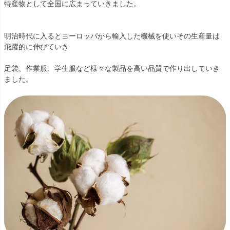
特産物として全国に広まっていきました。
明治時代に入るとヨーロッパから輸入した機械を使いその生産量は
飛躍的に伸びていき
足袋、作業服、学生服など様々な製品を高い品質で作り出していき
ました。