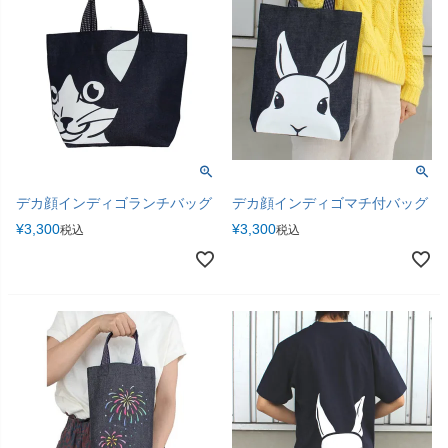
デカ顔インディゴランチバッグ
デカ顔インディゴマチ付バッグ
¥
3,300
¥
3,300
税込
税込