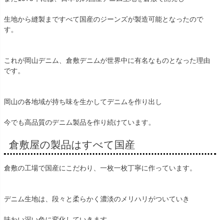
生地から縫製まですべて国産のジーンズが製造可能となったので
す。
これが岡山デニム、倉敷デニムが世界中に有名なものとなった理由
です。
岡山の各地域が持ち味を生かしてデニムを作り出し
今でも高品質のデニム製品を作り続けています。
倉敷屋の製品はすべて国産
倉敷の工場で国産にこだわり、一枚一枚丁寧に作っています。
デニム生地は、段々と柔らかく濃淡のメリハリがついていき
味わい深い色に変化していきます。