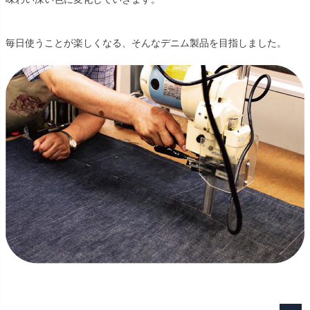
毎日使うことが楽しくなる、そんなデニム製品を目指しました。